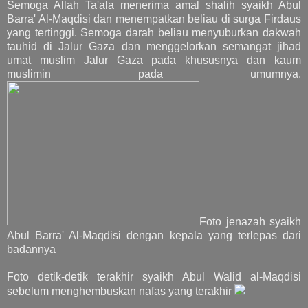
Semoga Allah Ta'ala menerima amal shalih syaikh Abul
Barra' Al-Maqdisi dan menempatkan beliau di surga Firdaus
yang tertinggi. Semoga darah beliau menyuburkan dakwah
tauhid di Jalur Gaza dan menggelorkan semangat jihad
umat muslim Jalur Gaza pada khususnya dan kaum
muslimin pada umumnya.
Foto jenazah syaikh
Abul Barra' Al-Maqdisi dengan kepala yang terlepas dari
badannya
Foto detik-detik terakhir syaikh Abul Walid al-Maqdisi
sebelum menghembuskan nafas yang terakhir